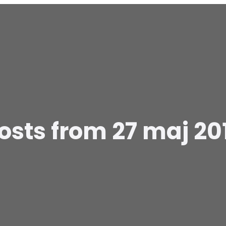
osts from 27 maj 20