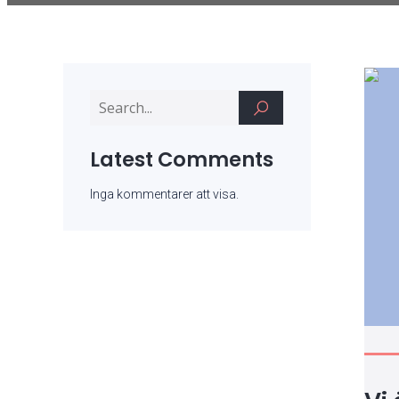
Latest Comments
Inga kommentarer att visa.