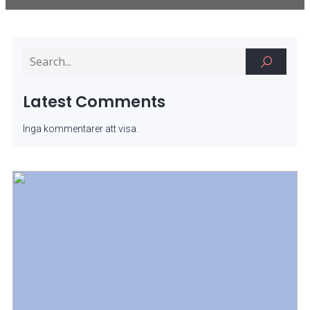
Latest Comments
Inga kommentarer att visa.