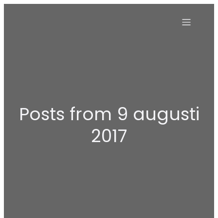
Posts from 9 augusti
2017