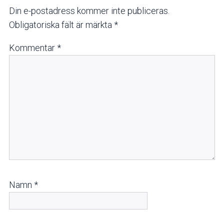
Din e-postadress kommer inte publiceras.
Obligatoriska fält är märkta
*
Kommentar
*
Namn
*