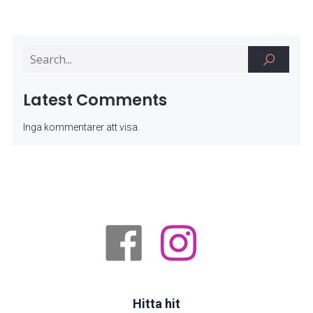
Latest Comments
Inga kommentarer att visa.
Hitta hit