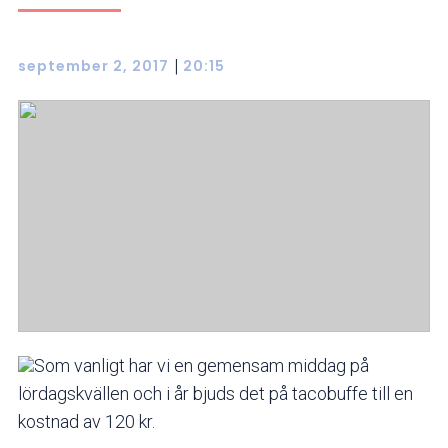
|
september 2, 2017
20:15
Som vanligt har vi en gemensam middag på
lördagskvällen och i år bjuds det på tacobuffe till en
kostnad av 120 kr.