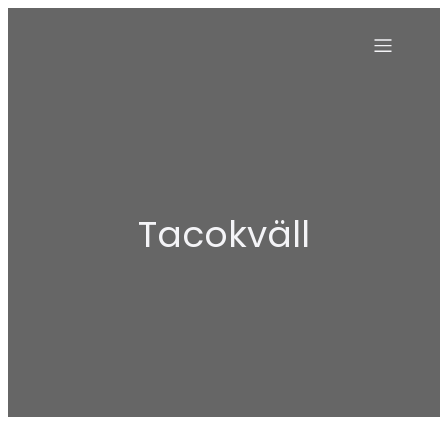
Tacokväll