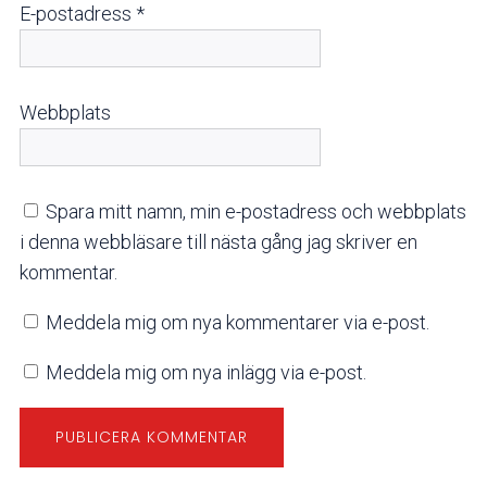
E-postadress
*
Webbplats
Spara mitt namn, min e-postadress och webbplats
i denna webbläsare till nästa gång jag skriver en
kommentar.
Meddela mig om nya kommentarer via e-post.
Meddela mig om nya inlägg via e-post.