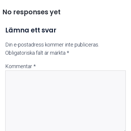
No responses yet
Lämna ett svar
Din e-postadress kommer inte publiceras.
Obligatoriska fält är märkta
*
Kommentar
*