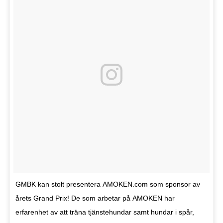
GMBK kan stolt presentera AMOKEN.com som sponsor av
årets Grand Prix! De som arbetar på AMOKEN har
erfarenhet av att träna tjänstehundar samt hundar i spår,