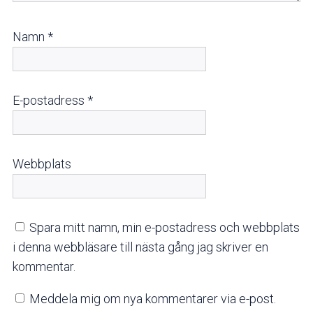
Namn
*
E-postadress
*
Webbplats
Spara mitt namn, min e-postadress och webbplats
i denna webbläsare till nästa gång jag skriver en
kommentar.
Meddela mig om nya kommentarer via e-post.