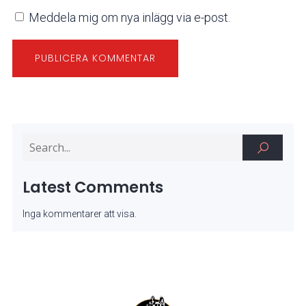
Meddela mig om nya inlägg via e-post.
Latest Comments
Inga kommentarer att visa.