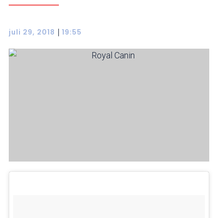
|
juli 29, 2018
19:55