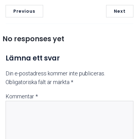
Previous
Next
No responses yet
Lämna ett svar
Din e-postadress kommer inte publiceras.
Obligatoriska fält är märkta
*
Kommentar
*