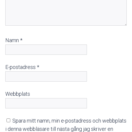
Namn
*
E-postadress
*
Webbplats
Spara mitt namn, min e-postadress och webbplats
i denna webbläsare till nästa gång jag skriver en