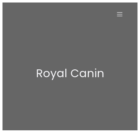
Royal Canin