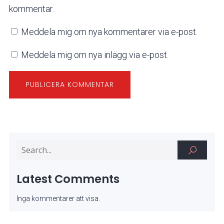
kommentar.
Meddela mig om nya kommentarer via e-post.
Meddela mig om nya inlägg via e-post.
Latest Comments
Inga kommentarer att visa.