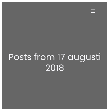
Posts from 17 augusti
2018