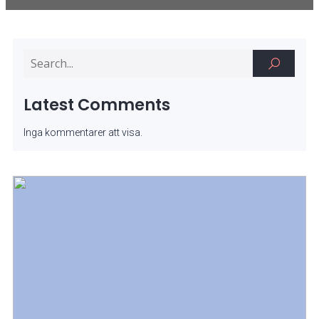
Latest Comments
Inga kommentarer att visa.