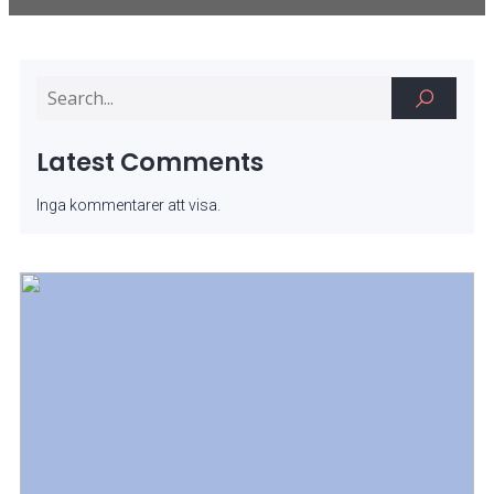
Latest Comments
Inga kommentarer att visa.