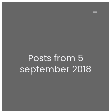
Posts from 5
september 2018