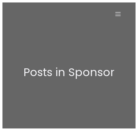
Posts in Sponsor