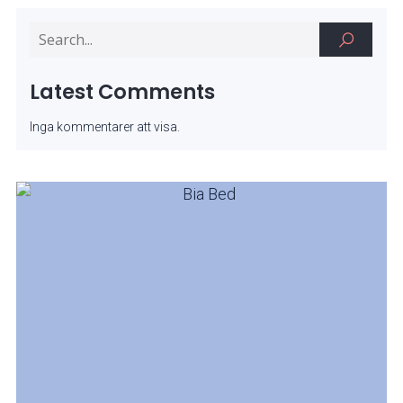
Latest Comments
Inga kommentarer att visa.