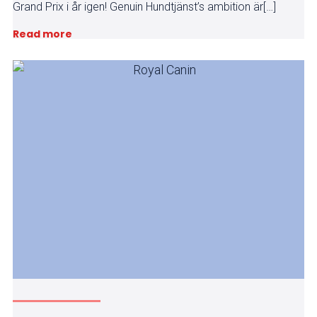
Grand Prix i år igen! Genuin Hundtjänst’s ambition är[…]
Read more