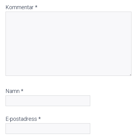
Kommentar
*
Namn
*
E-postadress
*