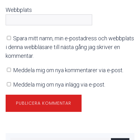
Webbplats
Spara mitt namn, min e-postadress och webbplats
i denna webbläsare till nästa gång jag skriver en
kommentar.
Meddela mig om nya kommentarer via e-post.
Meddela mig om nya inlägg via e-post.