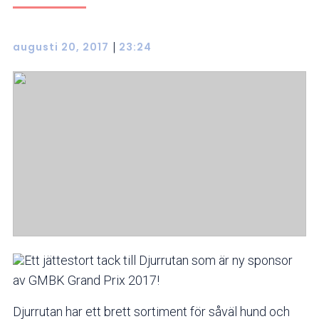
|
augusti 20, 2017
23:24
Ett jättestort tack till Djurrutan som är ny sponsor
av GMBK Grand Prix 2017!
Djurrutan har ett brett sortiment för såväl hund och